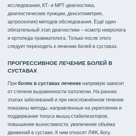
исследования, КТ- и МРТ-диагностика,
диагностические пункции, денситометрия,
артроскопия) методов обследования. Ещё один
обязательный этап диагностики – осмотр невролога
и ортопеда-травматолога. Только после этого
следует переходить к лечению болей в суставах.
ПРОГРЕССИВНОЕ ЛЕЧЕНИЕ БОЛЕЙ В
СУСТАВАХ
При
болях в суставах лечение
напрямую зависит
от степени выраженности патологии. На ранних
этапах заболеваний и при неосложнённом течении
показаны методы, направленные на укрепление и
поддержание тонуса мышц-стабилизаторов,
повышение выносливости, увеличение объёма
движений в суставе. К ним относят ЛФК, йогу,