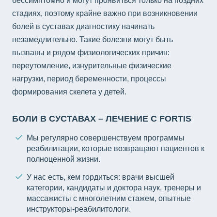
стадиях, поэтому крайне важно при возникновении
болей в суставах диагностику начинать
незамедлительно. Такие болезни могут быть
вызваны и рядом физиологических причин:
переутомление, изнурительные физические
нагрузки, период беременности, процессы
формирования скелета у детей.
БОЛИ В СУСТАВАХ – ЛЕЧЕНИЕ С FORTIS
Мы регулярно совершенствуем программы
реабилитации, которые возвращают пациентов к
полноценной жизни.
У нас есть, кем гордиться: врачи высшей
категории, кандидаты и доктора наук, тренеры и
массажисты с многолетним стажем, опытные
инструкторы-реабилитологи.