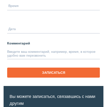
Комментарий
ЗАПИСАТЬСЯ
Вы можете записаться, связавшись с нами
другим