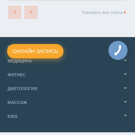
Смотреть все статьи
РЕАБИЛИТАЦИЯ
ОНЛАЙН ЗАПИСЬ
МЕДИЦИНА
ФИТНЕС
ДИЕТОЛОГИЯ
МАССАЖ
KIDS