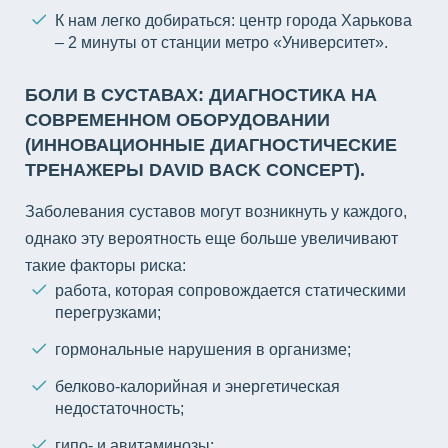
К нам легко добираться: центр города Харькова
– 2 минуты от станции метро «Университет».
БОЛИ В СУСТАВАХ: ДИАГНОСТИКА НА
СОВРЕМЕННОМ ОБОРУДОВАНИИ
(ИННОВАЦИОННЫЕ ДИАГНОСТИЧЕСКИЕ
ТРЕНАЖЕРЫ DAVID BACK CONCEPT).
Заболевания суставов могут возникнуть у каждого,
однако эту вероятность еще больше увеличивают
такие факторы риска:
работа, которая сопровождается статическими
перегрузками;
гормональные нарушения в организме;
белково-калорийная и энергетическая
недостаточность;
гипо- и авитаминозы;