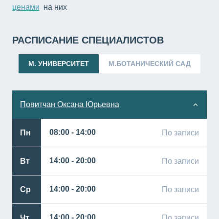
ценами
на них
РАСПИСАНИЕ СПЕЦИАЛИСТОВ
М. УНИВЕРСИТЕТ
М.БОТАНИЧЕСКИЙ САД
Повитчан Оксана Юрьевна
Пн
08:00 - 14:00
По записи
Вт
14:00 - 20:00
По записи
Ср
14:00 - 20:00
По записи
Чт
14:00 - 20:00
По записи