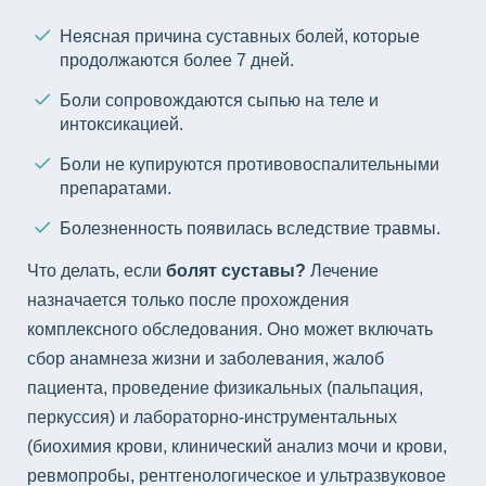
Неясная причина суставных болей, которые
продолжаются более 7 дней.
Боли сопровождаются сыпью на теле и
интоксикацией.
Боли не купируются противовоспалительными
препаратами.
Болезненность появилась вследствие травмы.
Что делать, если
болят суставы?
Лечение
назначается только после прохождения
комплексного обследования. Оно может включать
сбор анамнеза жизни и заболевания, жалоб
пациента, проведение физикальных (пальпация,
перкуссия) и лабораторно-инструментальных
(биохимия крови, клинический анализ мочи и крови,
ревмопробы, рентгенологическое и ультразвуковое