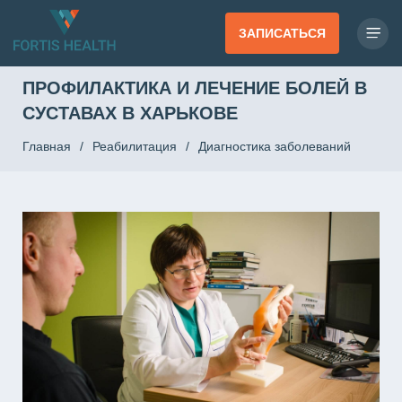
ЗАПИСАТЬСЯ
ПРОФИЛАКТИКА И ЛЕЧЕНИЕ БОЛЕЙ В
СУСТАВАХ В ХАРЬКОВЕ
Главная
/
Реабилитация
/
Диагностика заболеваний