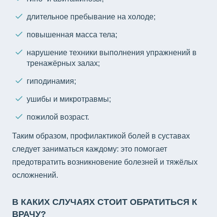
длительное пребывание на холоде;
повышенная масса тела;
нарушение техники выполнения упражнений в
тренажёрных залах;
гиподинамия;
ушибы и микротравмы;
пожилой возраст.
Таким образом, профилактикой болей в суставах
следует заниматься каждому: это помогает
предотвратить возникновение болезней и тяжёлых
осложнений.
В КАКИХ СЛУЧАЯХ СТОИТ ОБРАТИТЬСЯ К
ВРАЧУ?