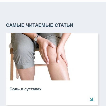
САМЫЕ ЧИТАЕМЫЕ СТАТЬИ
Боль в суставах