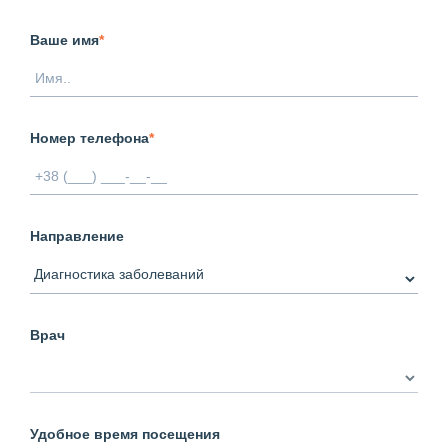
Ваше имя
*
Номер телефона
*
Направление
Врач
Удобное время посещения