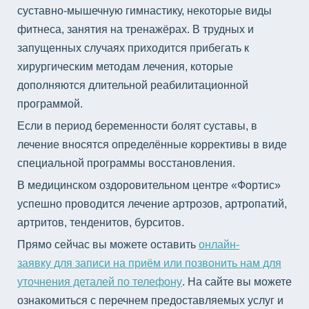
суставно-мышечную гимнастику, некоторые виды
фитнеса, занятия на тренажёрах. В трудных и
запущенных случаях приходится прибегать к
хирургическим методам лечения, которые
дополняются длительной реабилитационной
программой.
Если в период беременности болят суставы, в
лечение вносятся определённые коррективы в виде
специальной программы восстановления.
В медицинском оздоровительном центре «Фортис»
успешно проводится лечение артрозов, артропатий,
артритов, тенденитов, бурситов.
Прямо сейчас вы можете оставить
онлайн-
заявку для записи на приём или позвонить нам для
уточнения деталей по телефону
. На сайте вы можете
ознакомиться с перечнем предоставляемых услуг и