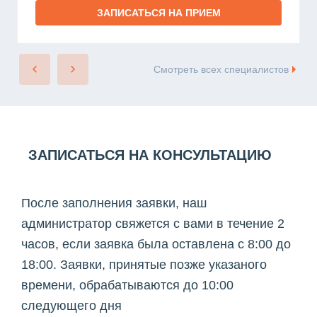
ЗАПИСАТЬСЯ НА ПРИЕМ
Смотреть всех специалистов
ЗАПИСАТЬСЯ НА КОНСУЛЬТАЦИЮ
После заполнения заявки, наш
администратор свяжется с вами в течение 2
часов, если заявка была оставлена с 8:00 до
18:00. Заявки, принятые позже указаного
времени, обрабатываются до 10:00
следующего дня