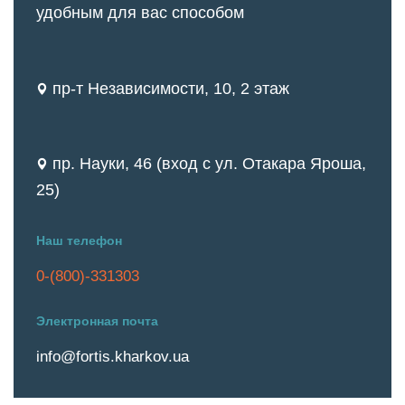
удобным для вас способом
пр-т Независимости, 10, 2 этаж
пр. Науки, 46 (вход с ул. Отакара Яроша,
25)
Наш телефон
0-(800)-331303
Электронная почта
info@fortis.kharkov.ua