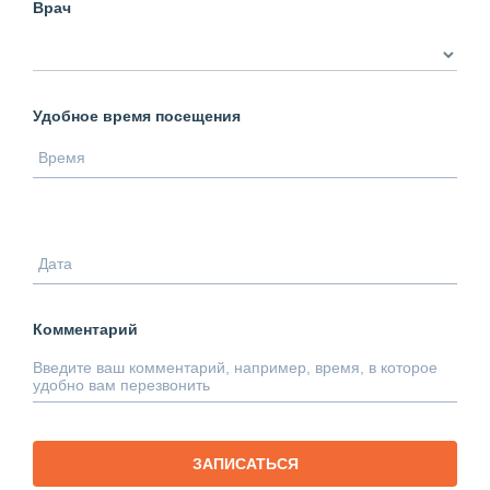
Врач
Удобное время посещения
Комментарий
ЗАПИСАТЬСЯ