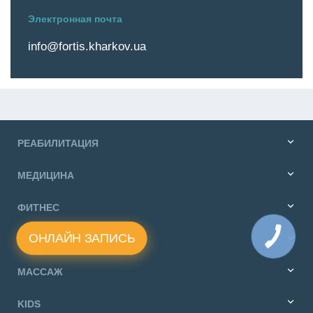
Электронная почта
info@fortis.kharkov.ua
РЕАБИЛИТАЦИЯ
МЕДИЦИНА
ФИТНЕС
ОНЛАЙН ЗАПИСЬ
ДИЕТОЛОГИЯ
МАССАЖ
KIDS