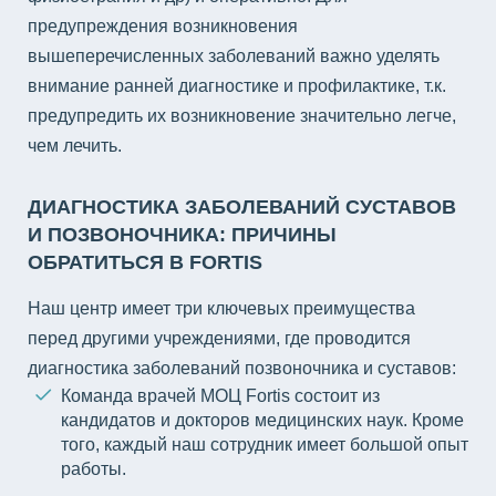
предупреждения возникновения
вышеперечисленных заболеваний важно уделять
внимание ранней диагностике и профилактике, т.к.
предупредить их возникновение значительно легче,
чем лечить.
ДИАГНОСТИКА ЗАБОЛЕВАНИЙ СУСТАВОВ
И ПОЗВОНОЧНИКА: ПРИЧИНЫ
ОБРАТИТЬСЯ В FORTIS
Наш центр имеет три ключевых преимущества
перед другими учреждениями, где проводится
диагностика заболеваний позвоночника и суставов:
Команда врачей МОЦ Fortis состоит из
кандидатов и докторов медицинских наук. Кроме
того, каждый наш сотрудник имеет большой опыт
работы.