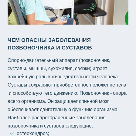
ЧЕМ ОПАСНЫ ЗАБОЛЕВАНИЯ
ПОЗВОНОЧНИКА И СУСТАВОВ
Опорно-двигательный аппарат (позвоночник,
суставы, мышцы, сухожилия, связки) играет
важнейшую роль в жизнедеятельности человека.
Суставы сохраняют приобретенное положение тела
и способствуют его движению. Позвоночник - опора
всего организма. Он защищает спинной мозг,
обеспечивает двигательную функцию организма.
Наиболее распространенные заболевания
позвоночника и суставов следующие:
остеохондроз;