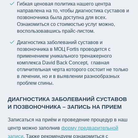
Гибкая ценовая политика нашего центра
направлена на то, чтобы диагностика суставов и
позвоночника была доступна для всех.
Ознакомиться со стоимостью услуг можно,
воспользовавшись прайс-листом.
Диагностика заболеваний суставов и
позвоночника в МОЦ Fortis проводится с
применением уникального тренажерного
комплекса David Back Concept, главная
отличительная черта которого состоит не только
в лечении, но и в выявлении разнообразных
проблем спины.
ДИАГНОСТИКА ЗАБОЛЕВАНИЙ СУСТАВОВ
И ПОЗВОНОЧНИКА – ЗАПИСЬ НА ПРИЕМ
Записаться на приём и проведение процедур в наш
центр можно заполнив
форму предварительной
записи
. Также рекомендуем ознакомиться с