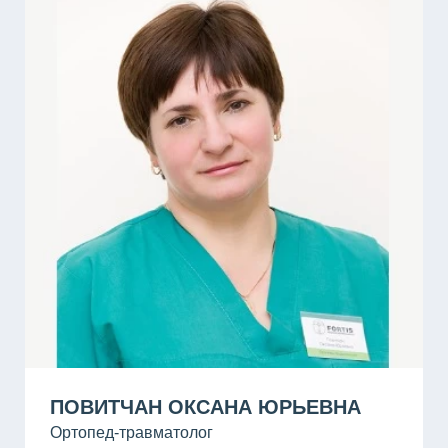
ПОВИТЧАН ОКСАНА ЮРЬЕВНА
Ортопед-травматолог