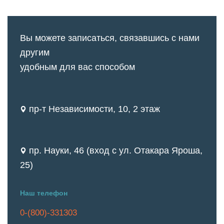
Вы можете записаться, связавшись с нами
другим
удобным для вас способом
пр-т Независимости, 10, 2 этаж
пр. Науки, 46 (вход с ул. Отакара Яроша,
25)
Наш телефон
0-(800)-331303