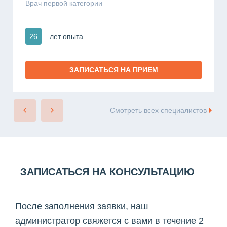
Врач первой категории
26
лет опыта
ЗАПИСАТЬСЯ НА ПРИЕМ
Смотреть всех специалистов
ЗАПИСАТЬСЯ НА КОНСУЛЬТАЦИЮ
После заполнения заявки, наш
администратор свяжется с вами в течение 2