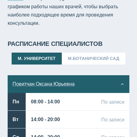
графиком работы наших врачей, чтобы выбрать
наиболее подходящее время для проведения
консультации.
РАСПИСАНИЕ СПЕЦИАЛИСТОВ
М. УНИВЕРСИТЕТ
М.БОТАНИЧЕСКИЙ САД
Повитчан Оксана Юрьевна
Пн
08:00 - 14:00
По записи
Вт
14:00 - 20:00
По записи