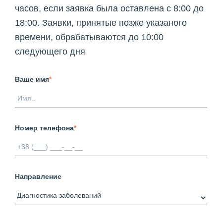
часов, если заявка была оставлена с 8:00 до
18:00. Заявки, принятые позже указаного
времени, обрабатываются до 10:00
следующего дня
Ваше имя
*
Номер телефона
*
Направление