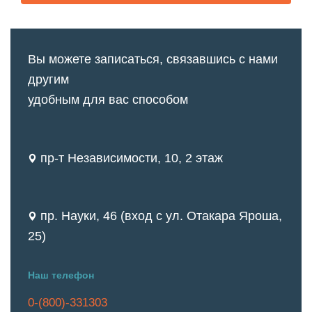
Вы можете записаться, связавшись с нами
другим
удобным для вас способом
пр-т Независимости, 10, 2 этаж
пр. Науки, 46 (вход с ул. Отакара Яроша,
25)
Наш телефон
0-(800)-331303