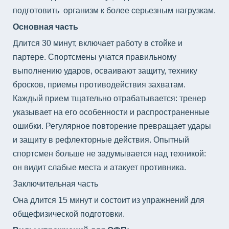
подготовить организм к более серьезным нагрузкам.
Основная часть
Длится 30 минут, включает работу в стойке и
партере. Спортсмены учатся правильному
выполнению ударов, осваивают защиту, технику
бросков, приемы противодействия захватам.
Каждый прием тщательно отрабатывается: тренер
указывает на его особенности и распространенные
ошибки. Регулярное повторение превращает удары
и защиту в рефлекторные действия. Опытный
спортсмен больше не задумывается над техникой:
он видит слабые места и атакует противника.
Заключительная часть
Она длится 15 минут и состоит из упражнений для
общефизической подготовки.