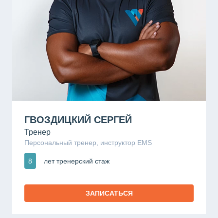
ГВОЗДИЦКИЙ СЕРГЕЙ
Тренер
Персональный тренер, инструктор EMS
8
лет тренерский стаж
ЗАПИСАТЬСЯ