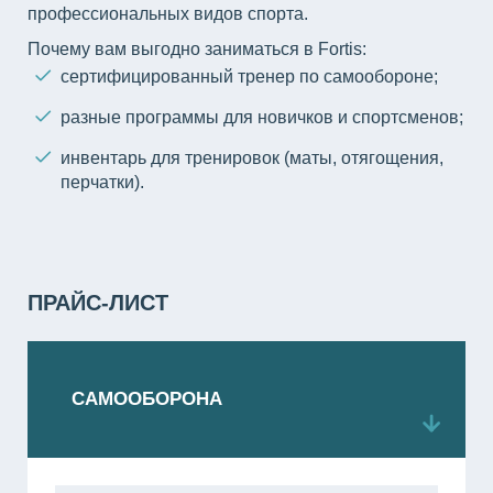
профессиональных видов спорта.
Почему вам выгодно заниматься в Fortis:
сертифицированный тренер по самообороне;
разные программы для новичков и спортсменов;
инвентарь для тренировок (маты, отягощения,
перчатки).
ПРАЙС-ЛИСТ
САМООБОРОНА