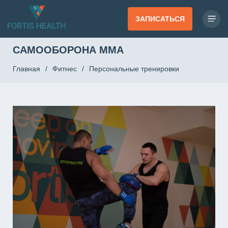
ЗАПИСАТЬСЯ
САМООБОРОНА ММА
Главная
/
Фитнес
/
Персональные тренировки