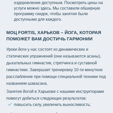
оздоровление доступным. Посмотреть цены на
услуги можно здесь. Мы составили обширную
программу скидок, чтобы занятия были
доступными для каждого.
МОЦ FORTIS, ХАРЬКОВ – ЙОГА, КОТОРАЯ
ПОМОЖЕТ ВАМ ДОСТИЧЬ ГАРМОНИИ
Уроки йоги у нас состоят из динамических и
статических упражнений (они называются асаны),
дыхательных гимнастик, стретчинга и суставной
гимнастики. Завершает тренировку 10-ти минутное
расслабление при помощи специальной техники под
названием шавасана.
Занятия йогой в Харькове c нашими инструкторами
помогут добиться следующих результатов:
повысить силу, увеличить выносливость;