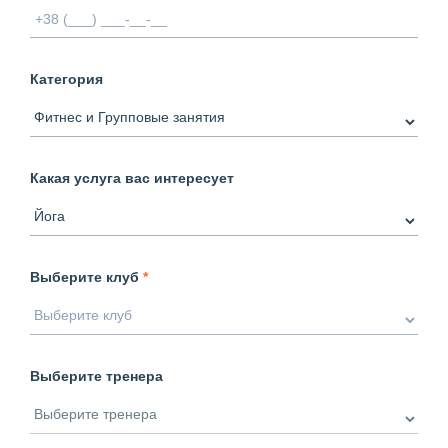
Категория
Какая услуга вас интересует
Выберите клуб
*
Выберите тренера