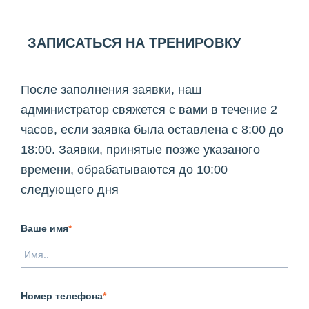
ЗАПИСАТЬСЯ НА ТРЕНИРОВКУ
После заполнения заявки, наш
администратор свяжется с вами в течение 2
часов, если заявка была оставлена с 8:00 до
18:00. Заявки, принятые позже указаного
времени, обрабатываются до 10:00
следующего дня
Ваше имя
*
Номер телефона
*