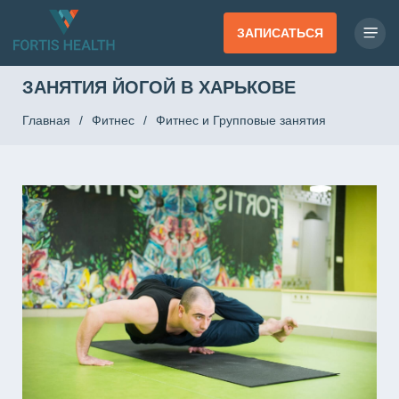
ЗАПИСАТЬСЯ
ЗАНЯТИЯ ЙОГОЙ В ХАРЬКОВЕ
Главная
/
Фитнес
/
Фитнес и Групповые занятия