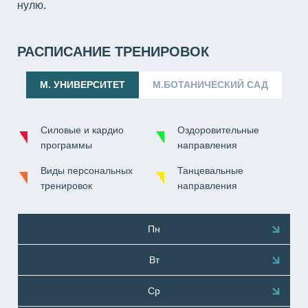
нулю.
РАСПИСАНИЕ ТРЕНИРОВОК
М. УНИВЕРСИТЕТ
М.БОТАНИЧЕСКИЙ САД
Силовые и кардио
Оздоровительные
программы
направления
Виды персональных
Танцевальные
тренировок
направления
Пн
Вт
Ср