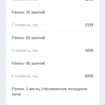
Fitness- 20 занятий
Стоимость, грн
1599
Fitness- 60 занятий
Стоимость, грн
4699
Fitness- 90 занятий
Стоимость, грн
6899
Fitness- 1 месяц (+безлимитное посещение
зала)