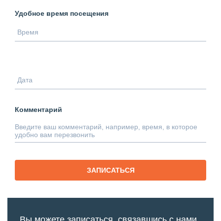
Удобное время посещения
Комментарий
ЗАПИСАТЬСЯ
Вы можете записаться, связавшись с нами