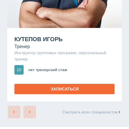
КУТЕПОВ ИГОРЬ
Тренер
Инструктор групповых программ, персональный
тренер
10
лет тренерский стаж
ЗАПИСАТЬСЯ
Смотреть всех специалистов