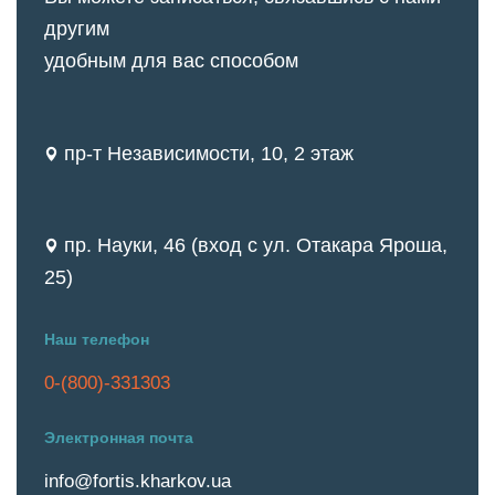
другим
удобным для вас способом
пр-т Независимости, 10, 2 этаж
пр. Науки, 46 (вход с ул. Отакара Яроша,
25)
Наш телефон
0-(800)-331303
Электронная почта
info@fortis.kharkov.ua