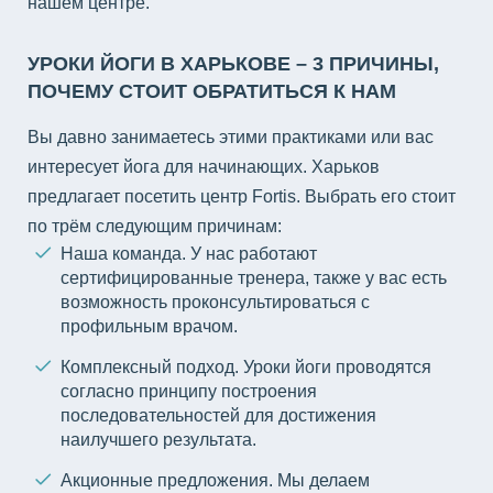
нашем центре.
УРОКИ ЙОГИ В ХАРЬКОВЕ – 3 ПРИЧИНЫ,
ПОЧЕМУ СТОИТ ОБРАТИТЬСЯ К НАМ
Вы давно занимаетесь этими практиками или вас
интересует йога для начинающих. Харьков
предлагает посетить центр Fortis. Выбрать его стоит
по трём следующим причинам:
Наша команда. У нас работают
сертифицированные тренера, также у вас есть
возможность проконсультироваться с
профильным врачом.
Комплексный подход. Уроки йоги проводятся
согласно принципу построения
последовательностей для достижения
наилучшего результата.
Акционные предложения. Мы делаем