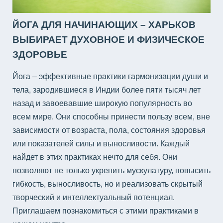
ЙОГА ДЛЯ НАЧИНАЮЩИХ – ХАРЬКОВ
ВЫБИРАЕТ ДУХОВНОЕ И ФИЗИЧЕСКОЕ
ЗДОРОВЬЕ
Йога – эффективные практики гармонизации души и
тела, зародившиеся в Индии более пяти тысяч лет
назад и завоевавшие широкую популярность во
всем мире. Они способны принести пользу всем, вне
зависимости от возраста, пола, состояния здоровья
или показателей силы и выносливости. Каждый
найдет в этих практиках нечто для себя. Они
позволяют не только укрепить мускулатуру, повысить
гибкость, выносливость, но и реализовать скрытый
творческий и интеллектуальный потенциал.
Приглашаем познакомиться с этими практиками в