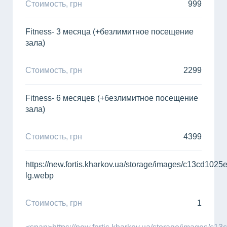
Стоимость, грн
999
Fitness- 3 месяца (+безлимитное посещение
зала)
Стоимость, грн
2299
Fitness- 6 месяцев (+безлимитное посещение
зала)
Стоимость, грн
4399
https://new.fortis.kharkov.ua/storage/images/c13cd1
lg.webp
Стоимость, грн
1