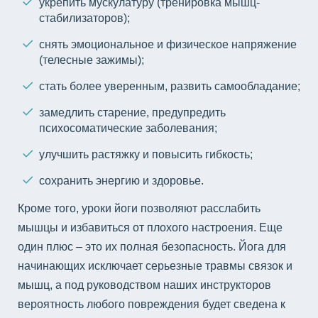
укрепить мускулатуру (тренировка мышц-
стабилизаторов);
снять эмоциональное и физическое напряжение
(телесные зажимы);
стать более уверенным, развить самообладание;
замедлить старение, предупредить
психосоматические заболевания;
улучшить растяжку и повысить гибкость;
сохранить энергию и здоровье.
Кроме того, уроки йоги позволяют расслабить
мышцы и избавиться от плохого настроения. Еще
один плюс – это их полная безопасность. Йога для
начинающих исключает серьезные травмы связок и
мышц, а под руководством наших инструкторов
вероятность любого повреждения будет сведена к