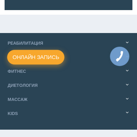
РЕАБИЛИТАЦИЯ
ОНЛАЙН ЗАПИСЬ
МЕДИЦИНА
ФИТНЕС
ДИЕТОЛОГИЯ
МАССАЖ
KIDS