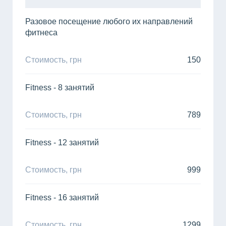
Разовое посещение любого их направлений
фитнеса
Стоимость, грн
150
Fitness - 8 занятий
Стоимость, грн
789
Fitness - 12 занятий
Стоимость, грн
999
Fitness - 16 занятий
Стоимость, грн
1299