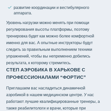
развитие координации и вестибулярного
аппарата.
Уровень нагрузки можно менять при помощи
регулирования высоты платформы, поэтому
тренировка будет как можно более комфортной
именно для вас. А опытные инструкторы будут
следить за правильным выполнением техники
упражнений, чтобы вы непременно добились
результата, к которому стремитесь.
СТЕП АЭРОБИКА В ХАРЬКОВЕ С
ПРОФЕССИОНАЛАМИ “ФОРТИС”
Приглашаем вас насладиться динамичной
аэробикой в нашем медицинском центре. У нас
работают лучшие квалифицированные тренеры, а
также реабилитологи и врачи, которые при