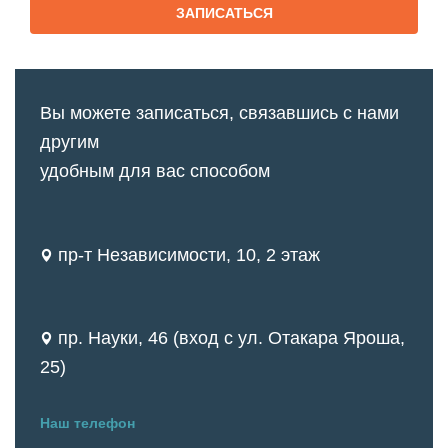
ЗАПИСАТЬСЯ
Вы можете записаться, связавшись с нами
другим
удобным для вас способом
пр-т Независимости, 10, 2 этаж
пр. Науки, 46 (вход с ул. Отакара Яроша,
25)
Наш телефон