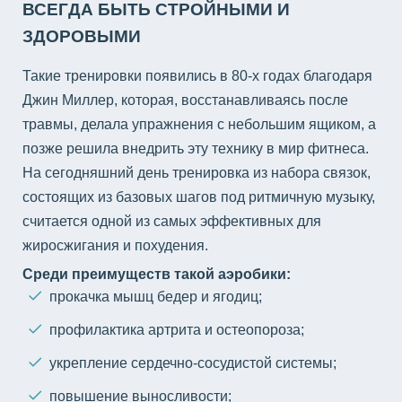
ВСЕГДА БЫТЬ СТРОЙНЫМИ И
ЗДОРОВЫМИ
Такие тренировки появились в 80-х годах благодаря
Джин Миллер, которая, восстанавливаясь после
травмы, делала упражнения с небольшим ящиком, а
позже решила внедрить эту технику в мир фитнеса.
На сегодняшний день тренировка из набора связок,
состоящих из базовых шагов под ритмичную музыку,
считается одной из самых эффективных для
жиросжигания и похудения.
Среди преимуществ такой аэробики:
прокачка мышц бедер и ягодиц;
профилактика артрита и остеопороза;
укрепление сердечно-сосудистой системы;
повышение выносливости;