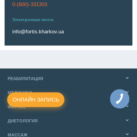
0-(800)-331303
Электронная почта
info@fortis.kharkov.ua
РЕАБИЛИТАЦИЯ
МЕДИЦИНА
ОНЛАЙН ЗАПИСЬ
ФИТНЕС
ДИЕТОЛОГИЯ
МАССАЖ