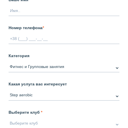
Номер телефона
*
Категория
Какая услуга вас интересует
Выберите клуб
*