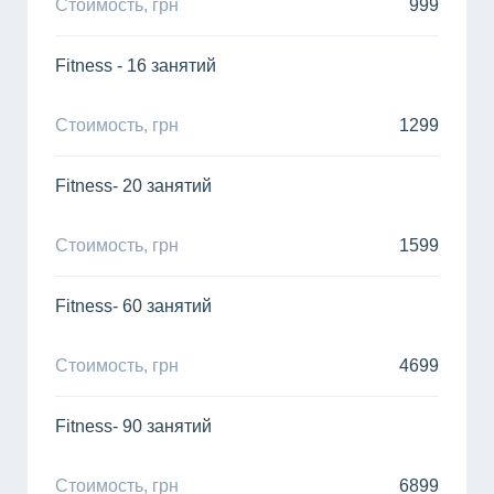
Стоимость, грн
999
Fitness - 16 занятий
Стоимость, грн
1299
Fitness- 20 занятий
Стоимость, грн
1599
Fitness- 60 занятий
Стоимость, грн
4699
Fitness- 90 занятий
Стоимость, грн
6899