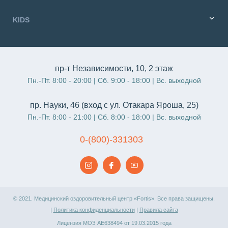
KIDS
пр-т Независимости, 10, 2 этаж
Пн.-Пт. 8:00 - 20:00 | Сб. 9:00 - 18:00 | Вс. выходной
пр. Науки, 46 (вход с ул. Отакара Яроша, 25)
Пн.-Пт. 8:00 - 21:00 | Сб. 8:00 - 18:00 | Вс. выходной
0-(800)-331303
© 2021. Медицинский оздоровительный центр «Fortis». Все права защищены.
|
Политика конфиденциальности
|
Правила сайта
Лицензия МОЗ АЕ638494 от 19.03.2015 года