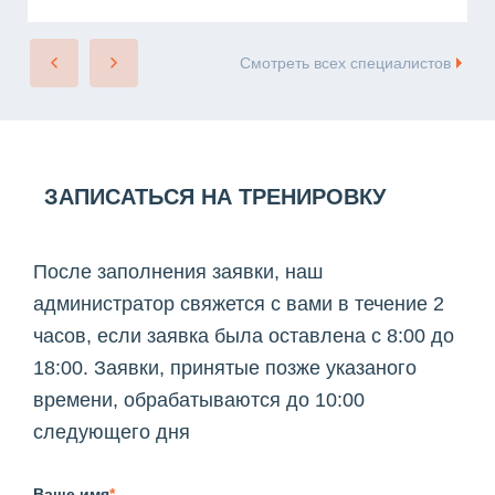
Смотреть всех специалистов
ЗАПИСАТЬСЯ НА ТРЕНИРОВКУ
После заполнения заявки, наш
администратор свяжется с вами в течение 2
часов, если заявка была оставлена с 8:00 до
18:00. Заявки, принятые позже указаного
времени, обрабатываются до 10:00
следующего дня
Ваше имя
*