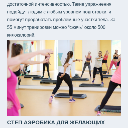
достаточной интенсивностью. Такие упражнения
подойдут людям с любым уровнем подготовки, и
помогут проработать проблемные участки тела. За
55 минут тренировки можно “сжечь” около 500
килокалорий.
СТЕП АЭРОБИКА ДЛЯ ЖЕЛАЮЩИХ