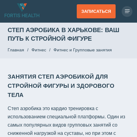
ЗАПИСАТЬСЯ
СТЕП АЭРОБИКА В ХАРЬКОВЕ: ВАШ
ПУТЬ К СТРОЙНОЙ ФИГУРЕ
Главная
/
Фитнес
/
Фитнес и Групповые занятия
ЗАНЯТИЯ СТЕП АЭРОБИКОЙ ДЛЯ
СТРОЙНОЙ ФИГУРЫ И ЗДОРОВОГО
ТЕЛА
Степ аэробика это кардио тренировка с
использованием специальной платформы. Один из
самых популярных видов групповых занятий со
сниженной нагрузкой на суставы, но при этом с