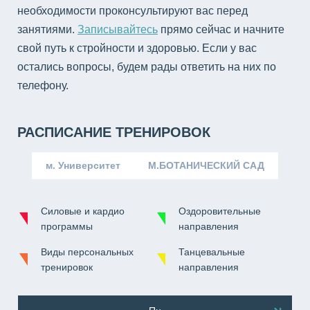
необходимости проконсультируют вас перед
занятиями.
Записывайтесь
прямо сейчас и начните
свой путь к стройности и здоровью. Если у вас
остались вопросы, будем рады ответить на них по
телефону.
РАСПИСАНИЕ ТРЕНИРОВОК
м. Университет
М.БОТАНИЧЕСКИЙ САД
Силовые и кардио
Оздоровительные
программы
направления
Виды персональных
Танцевальные
тренировок
направления