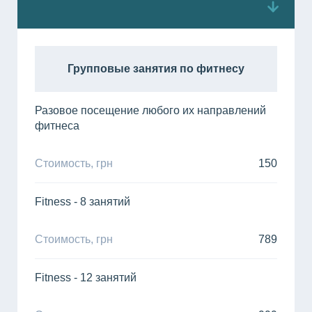
Групповые занятия по фитнесу
Разовое посещение любого их направлений
фитнеса
Стоимость, грн
150
Fitness - 8 занятий
Стоимость, грн
789
Fitness - 12 занятий