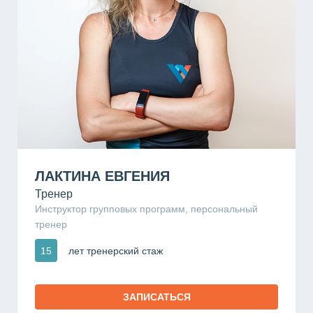
ЛАКТИНА ЕВГЕНИЯ
Тренер
Инструктор групповых программ, персональный
тренер
15
лет тренерский стаж
ЗАПИСАТЬСЯ