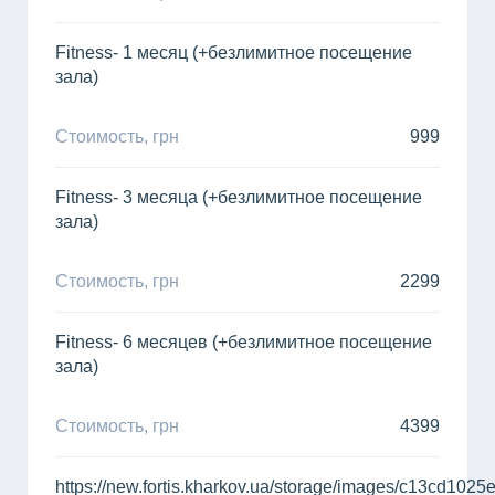
Fitness- 1 месяц (+безлимитное посещение
зала)
Стоимость, грн
999
Fitness- 3 месяца (+безлимитное посещение
зала)
Стоимость, грн
2299
Fitness- 6 месяцев (+безлимитное посещение
зала)
Стоимость, грн
4399
https://new.fortis.kharkov.ua/storage/images/c13cd1