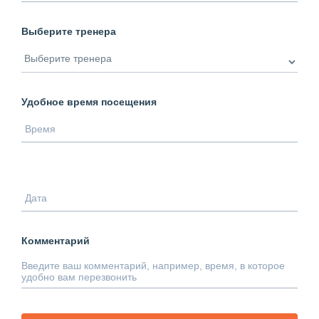
Выберите тренера
Удобное время посещения
Комментарий