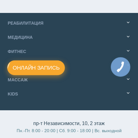
РЕАБИЛИТАЦИЯ
МЕДИЦИНА
ФИТНЕС
ДИЕТОЛОГИЯ
ОНЛАЙН ЗАПИСЬ
МАССАЖ
KIDS
пр-т Независимости, 10, 2 этаж
Пн.-Пт. 8:00 - 20:00 | Сб. 9:00 - 18:00 | Вс. выходной