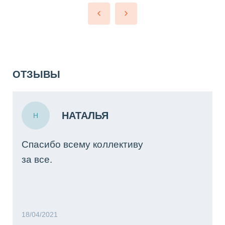
ОТЗЫВЫ
НАТАЛЬЯ
Н
Спасибо всему коллективу
за все.
18/04/2021