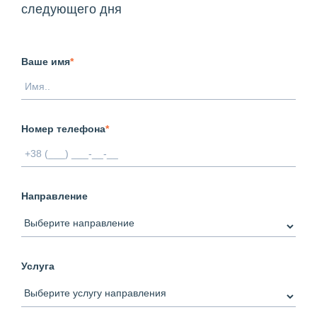
следующего дня
Ваше имя
*
Номер телефона
*
Направление
Услуга