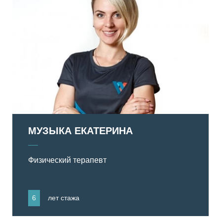
МУЗЫКА ЕКАТЕРИНА
Физический терапевт
6
лет стажа