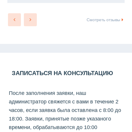
Смотреть отзывы
ЗАПИСАТЬСЯ НА КОНСУЛЬТАЦИЮ
После заполнения заявки, наш
администратор свяжется с вами в течение 2
часов, если заявка была оставлена с 8:00 до
18:00. Заявки, принятые позже указаного
времени, обрабатываются до 10:00