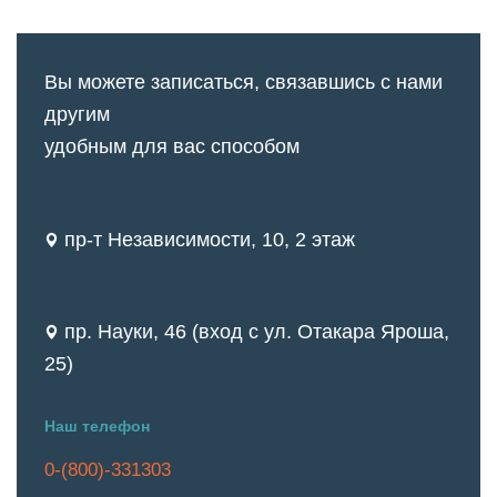
Вы можете записаться, связавшись с нами
другим
удобным для вас способом
пр-т Независимости, 10, 2 этаж
пр. Науки, 46 (вход с ул. Отакара Яроша,
25)
Наш телефон
0-(800)-331303