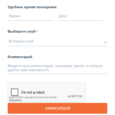
Удобное время посещения
Выберите клуб
*
Комментарий
ЗАПИСАТЬСЯ