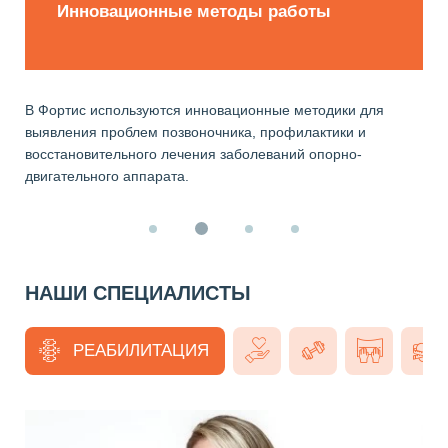
Инновационные методы работы
В Фортис используются инновационные методики для
выявления проблем позвоночника, профилактики и
восстановительного лечения заболеваний опорно-
двигательного аппарата.
НАШИ СПЕЦИАЛИСТЫ
РЕАБИЛИТАЦИЯ
МЕДИЦИНА
ФИТНЕС
МАСС