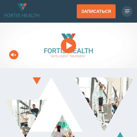
ЗАПИСАТЬСЯ