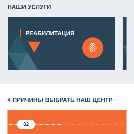
НАШИ УСЛУГИ
РЕАБИЛИТАЦИЯ
4 ПРИЧИНЫ ВЫБРАТЬ НАШ ЦЕНТР
02