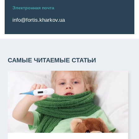
Электронная почта
info@fortis.kharkov.ua
САМЫЕ ЧИТАЕМЫЕ СТАТЬИ