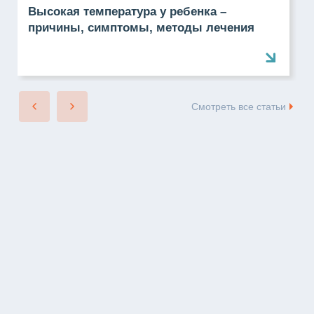
Высокая температура у ребенка –
причины, симптомы, методы лечения
Смотреть все статьи