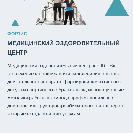
ФОРТИС
МЕДИЦИНСКИЙ ОЗДОРОВИТЕЛЬНЫЙ
ЦЕНТР
Медицинский оздоровительный центр «FORTIS» -
это лечение и профилактика заболеваний опорно-
двигательного аппарата, формирование активного
досуга и спортивного образа жизни, инновационные
методики работы и команда профессиональных
докторов, инструкторов-реабилитологов и тренеров,
которые всегда к вашим услугам.